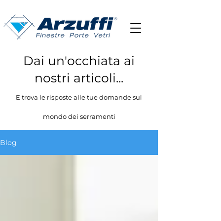
Dai un'occhiata ai
nostri articoli...
E trova le risposte alle tue domande sul
mondo dei serramenti
Blog